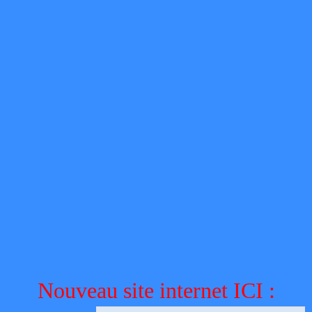
Nouveau site internet ICI :