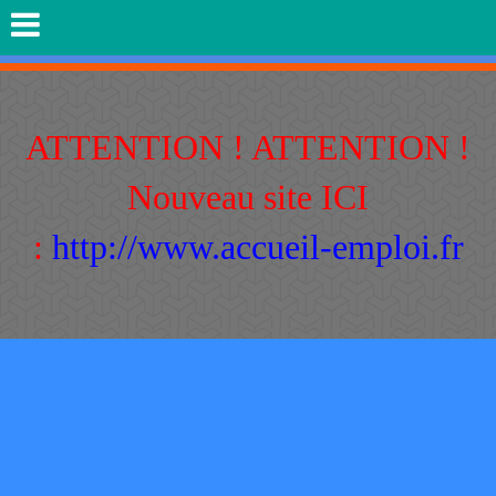
ATTENTION ! ATTENTION !
Nouveau site ICI
:
http://www.accueil-emploi.fr